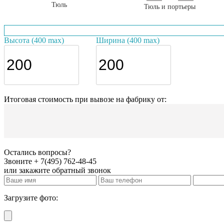
Тюль
Тюль и портьеры
Высота (400 max)
Ширина (400 max)
Итоговая стоимость при вывозе на фабрику от:
Остались вопросы?
Звоните + 7(495) 762-48-45
или закажите обратный звонок
Загрузите фото: