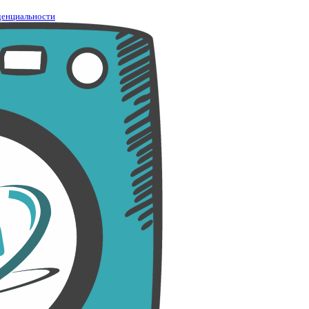
денциальности