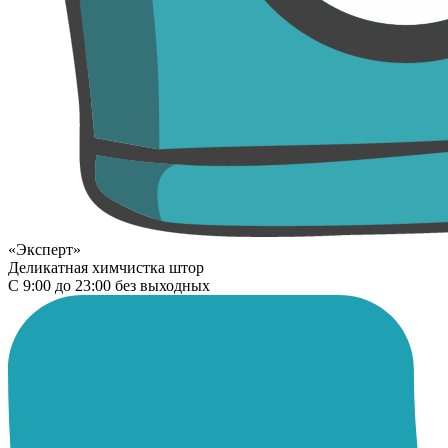
«Эксперт»
Деликатная химчистка штор
С 9:00 до 23:00 без выходных