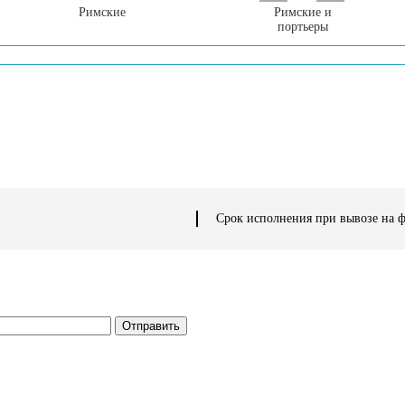
Римские
Римские и
портьеры
Срок исполнения при вывозе на 
Отправить