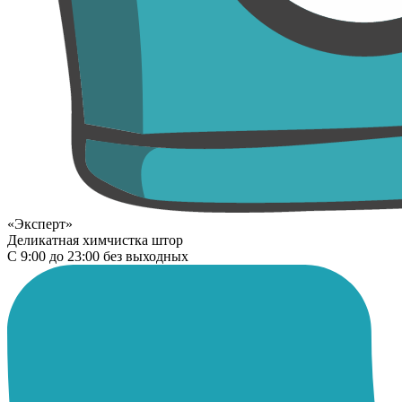
«Эксперт»
Деликатная химчистка штор
С 9:00 до 23:00 без выходных